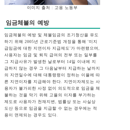
이미지 출처 : 고용 노동부
임금체불의 예방
임금체불의 예방 및 체불임금의 조기청산을 유도
하기 위해 2005년 근로기준법 개정을 통해 '미지
급임금에 대한 지연이자 지급제도'가 마련됐으며,
사용자는 임금 및 퇴직 급여의 전부 또는 일부를
그 지급사유가 발생한 날로부터 14일 이내에 지
급하지 않는 경우 그 다음날부터 지급하는 날까지
의 지연일수에 대해 대통령령이 정하는 이율에 따
른 지연이자를 지급해야 한다. 지연이자제도는 사
용자가 불가피한 사정 없이 의도적으로 임금을 체
불하는 것을 막기 위해 고율의 이자를 부가하는
제도로 사용자가 천재지변, 법률상 또는 사실상
도산 등으로 임금을 지급할 수 없는 경우에는 적
용이 면제되는 경우도 있다.