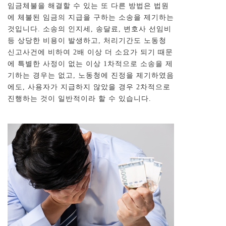
임금체불을 해결할 수 있는 또 다른 방법은 법원
에 체불된 임금의 지급을 구하는 소송을 제기하는
것입니다. 소송의 인지세, 송달료, 변호사 선임비
등 상당한 비용이 발생하고, 처리기간도 노동청
신고사건에 비하여 2배 이상 더 소요가 되기 때문
에 특별한 사정이 없는 이상 1차적으로 소송을 제
기하는 경우는 없고, 노동청에 진정을 제기하였음
에도, 사용자가 지급하지 않았을 경우 2차적으로
진행하는 것이 일반적이라 할 수 있습니다.