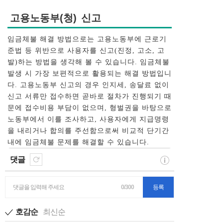
고용노동부(청) 신고
임금체불 해결 방법으로는 고용노동부에 근로기
준법 등 위반으로 사용자를 신고(진정, 고소, 고
발)하는 방법을 생각해 볼 수 있습니다. 임금체불
발생 시 가장 보편적으로 활용되는 해결 방법입니
다. 고용노동부 신고의 경우 인지세, 송달료 없이
신고 서류만 접수하면 곧바로 절차가 진행되기 때
문에 접수비용 부담이 없으며, 형벌권을 바탕으로
노동부에서 이를 조사하고, 사용자에게 지급명령
을 내리거나 합의를 주선함으로써 비교적 단기간
내에 임금체불 문제를 해결할 수 있습니다.
댓글
댓글을 입력해 주세요
0/300
등록
호감순
최신순